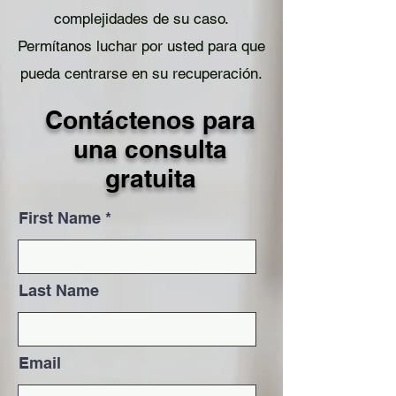
complejidades de su caso.
Permítanos luchar por usted para que
pueda centrarse en su recuperación.
Contáctenos para
una consulta
gratuita
First Name
Last Name
Email