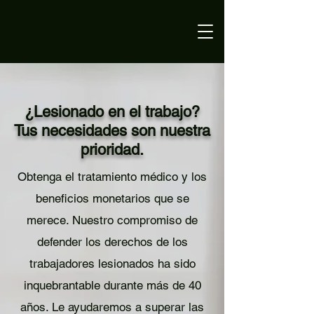
¿Lesionado en el trabajo?
Tus necesidades son nuestra
prioridad.
Obtenga el tratamiento médico y los
beneficios monetarios que se
merece. Nuestro compromiso de
defender los derechos de los
trabajadores lesionados ha sido
inquebrantable durante más de 40
años. Le ayudaremos a superar las